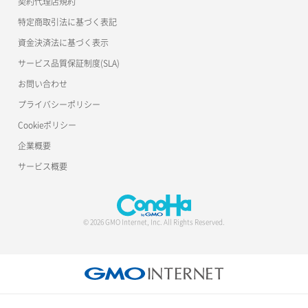
契約代理店規約
特定商取引法に基づく表記
資金決済法に基づく表示
サービス品質保証制度(SLA)
お問い合わせ
プライバシーポリシー
Cookieポリシー
企業概要
サービス概要
© 2026 GMO Internet, Inc. All Rights Reserved.