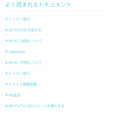
よく読まれるドキュメント
トークン発行
APIでVPSを作成する
APIのご利用について
OpenClaw
APIのご利用について
トークン発行
ドメイン情報登録
VM追加
APIでVPSにISOイメージを挿入する