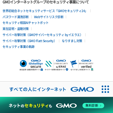
GMOインターネットグループのセキュリティ事業について
世界初総合ネットセキュリティサービス「GMOセキュリティ24」
パスワード漏洩診断
Webサイトリスク診断
セキュリティ相談AIチャットボット
実在証明・盗聴対策
サイバー攻撃対策（GMOサイバーセキュリティ byイエラエ）
サイバー攻撃対策（GMO Flatt Security）
なりすまし対策
セキュリティ事業の軌跡
無料診断