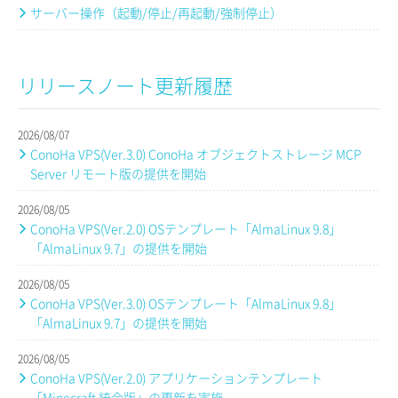
サーバー操作（起動/停止/再起動/強制停止）
リリースノート更新履歴
2026/08/07
ConoHa VPS(Ver.3.0) ConoHa オブジェクトストレージ MCP
Server リモート版の提供を開始
2026/08/05
ConoHa VPS(Ver.2.0) OSテンプレート「AlmaLinux 9.8」
「AlmaLinux 9.7」の提供を開始
2026/08/05
ConoHa VPS(Ver.3.0) OSテンプレート「AlmaLinux 9.8」
「AlmaLinux 9.7」の提供を開始
2026/08/05
ConoHa VPS(Ver.2.0) アプリケーションテンプレート
「Minecraft 統合版」の更新を実施