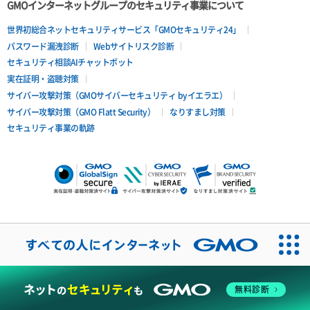
GMOインターネットグループのセキュリティ事業について
世界初総合ネットセキュリティサービス「GMOセキュリティ24」
パスワード漏洩診断
Webサイトリスク診断
セキュリティ相談AIチャットボット
実在証明・盗聴対策
サイバー攻撃対策（GMOサイバーセキュリティ byイエラエ）
サイバー攻撃対策（GMO Flatt Security）
なりすまし対策
セキュリティ事業の軌跡
無料診断