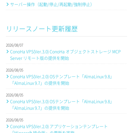
サーバー操作（起動/停止/再起動/強制停止）
リリースノート更新履歴
2026/08/07
ConoHa VPS(Ver.3.0) ConoHa オブジェクトストレージ MCP
Server リモート版の提供を開始
2026/08/05
ConoHa VPS(Ver.2.0) OSテンプレート「AlmaLinux 9.8」
「AlmaLinux 9.7」の提供を開始
2026/08/05
ConoHa VPS(Ver.3.0) OSテンプレート「AlmaLinux 9.8」
「AlmaLinux 9.7」の提供を開始
2026/08/05
ConoHa VPS(Ver.2.0) アプリケーションテンプレート
「Minecraft 統合版」の更新を実施