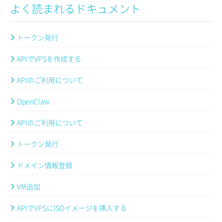
よく読まれるドキュメント
トークン発行
APIでVPSを作成する
APIのご利用について
OpenClaw
APIのご利用について
トークン発行
ドメイン情報登録
VM追加
APIでVPSにISOイメージを挿入する