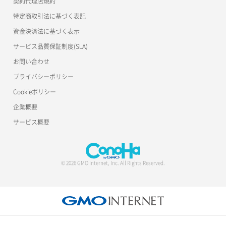
契約代理店規約
特定商取引法に基づく表記
資金決済法に基づく表示
サービス品質保証制度(SLA)
お問い合わせ
プライバシーポリシー
Cookieポリシー
企業概要
サービス概要
© 2026 GMO Internet, Inc. All Rights Reserved.