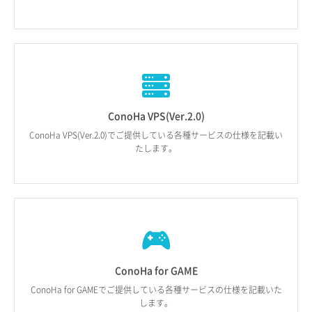
ConoHa VPS(Ver.2.0)
ConoHa VPS(Ver.2.0)でご提供している各種サービスの仕様を記載い
たします。
ConoHa for GAME
ConoHa for GAMEでご提供している各種サービスの仕様を記載いた
します。