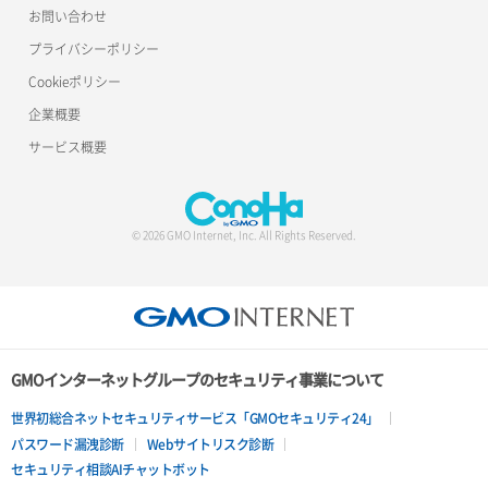
お問い合わせ
プライバシーポリシー
Cookieポリシー
企業概要
サービス概要
© 2026 GMO Internet, Inc. All Rights Reserved.
GMOインターネットグループのセキュリティ事業について
世界初総合ネットセキュリティサービス「GMOセキュリティ24」
パスワード漏洩診断
Webサイトリスク診断
セキュリティ相談AIチャットボット