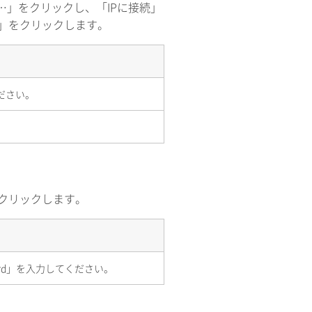
…」をクリックし、「IPに接続」
接続」をクリックします。
てください。
クリックします。
assword」を入力してください。