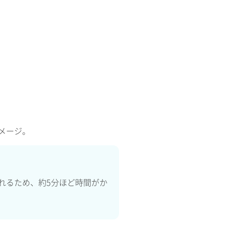
イメージ。
れるため、約5分ほど時間がか