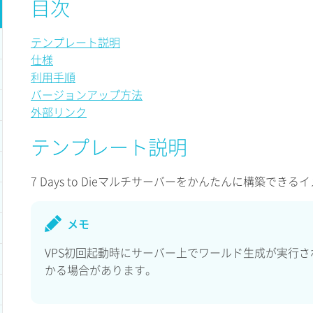
目次
テンプレート説明
仕様
利用手順
バージョンアップ方法
外部リンク
テンプレート説明
7 Days to Dieマルチサーバーをかんたんに構築できる
メモ
VPS初回起動時にサーバー上でワールド生成が実行さ
かる場合があります。