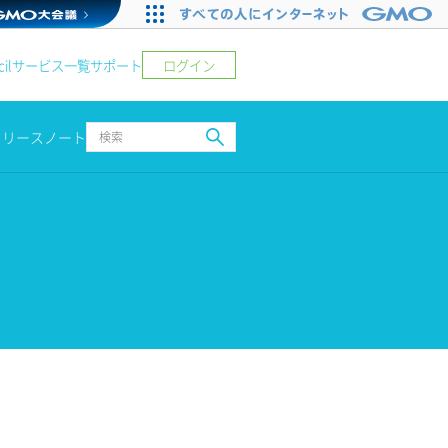
ログイン
il
サービス一覧
サポート
リリースノート