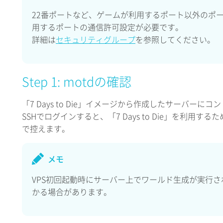
22番ポートなど、ゲームが利用するポート以外のポ
用するポートの通信許可設定が必要です。
詳細は
セキュリティグループ
を参照してください。
Step 1: motdの確認
「7 Days to Die」イメージから作成したサーバー
SSHでログインすると、「7 Days to Die」を利用
で控えます。
メモ
VPS初回起動時にサーバー上でワールド生成が実行さ
かる場合があります。