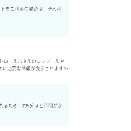
ートをご利用の場合は、予め利
にコントロールパネルのコンソールや
するために必要な情報が表示されますの
れるため、約5分ほど時間がか