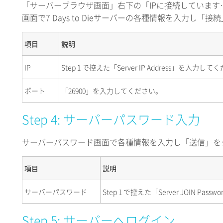
「サーバーブラウザ画面」右下の「IPに接続しています
画面で7 Days to Dieサーバーの各種情報を入力し「
項目
説明
IP
Step 1 で控えた「Server IP Address」を入力し
ポート
「26900」を入力してください。
Step 4: サーバーパスワード入力
サーバーパスワード画面で各種情報を入力し「送信」を
項目
説明
サーバーパスワード
Step 1 で控えた「Server JOIN P
Step 5: サーバーへログイン