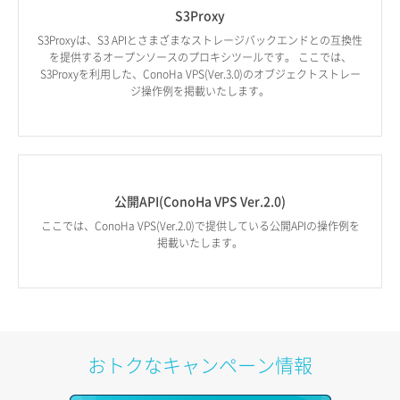
S3Proxy
S3Proxyは、S3 APIとさまざまなストレージバックエンドとの互換性
を提供するオープンソースのプロキシツールです。 ここでは、
S3Proxyを利用した、ConoHa VPS(Ver.3.0)のオブジェクトストレー
ジ操作例を掲載いたします。
公開API(ConoHa VPS Ver.2.0)
ここでは、ConoHa VPS(Ver.2.0)で提供している公開APIの操作例を
掲載いたします。
おトクなキャンペーン情報