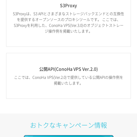
S3Proxy
S3Proxyは、S3 APIとさまざまなストレージバックエンドとの互換性
を提供するオープンソースのプロキシツールです。 ここでは、
S3Proxyを利用した、ConoHa VPS(Ver.3.0)のオブジェクトストレー
ジ操作例を掲載いたします。
公開API(ConoHa VPS Ver.2.0)
ここでは、ConoHa VPS(Ver.2.0)で提供している公開APIの操作例を
掲載いたします。
おトクなキャンペーン情報