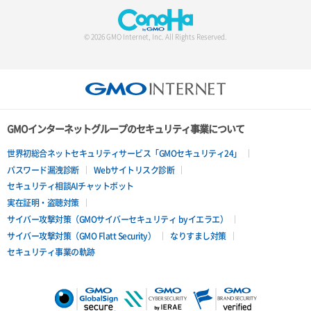
© 2026 GMO Internet, Inc. All Rights Reserved.
GMOインターネットグループのセキュリティ事業について
世界初総合ネットセキュリティサービス「GMOセキュリティ24」
パスワード漏洩診断
Webサイトリスク診断
セキュリティ相談AIチャットボット
実在証明・盗聴対策
サイバー攻撃対策（GMOサイバーセキュリティ byイエラエ）
サイバー攻撃対策（GMO Flatt Security）
なりすまし対策
セキュリティ事業の軌跡