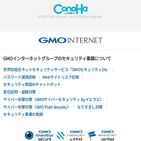
© 2026 GMO Internet, Inc. All Rights Reserved.
GMOインターネットグループのセキュリティ事業について
世界初総合ネットセキュリティサービス「GMOセキュリティ24」
パスワード漏洩診断
Webサイトリスク診断
セキュリティ相談AIチャットボット
実在証明・盗聴対策
サイバー攻撃対策（GMOサイバーセキュリティ byイエラエ）
サイバー攻撃対策（GMO Flatt Security）
なりすまし対策
セキュリティ事業の軌跡