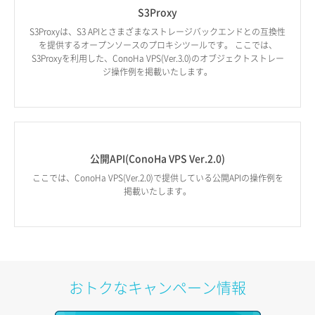
S3Proxy
S3Proxyは、S3 APIとさまざまなストレージバックエンドとの互換性
を提供するオープンソースのプロキシツールです。 ここでは、
S3Proxyを利用した、ConoHa VPS(Ver.3.0)のオブジェクトストレー
ジ操作例を掲載いたします。
公開API(ConoHa VPS Ver.2.0)
ここでは、ConoHa VPS(Ver.2.0)で提供している公開APIの操作例を
掲載いたします。
おトクなキャンペーン情報