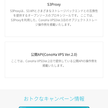
S3Proxy
S3Proxyは、S3 APIとさまざまなストレージバックエンドとの互換性
を提供するオープンソースのプロキシツールです。 ここでは、
S3Proxyを利用した、ConoHa VPS(Ver.3.0)のオブジェクトストレー
ジ操作例を掲載いたします。
公開API(ConoHa VPS Ver.2.0)
ここでは、ConoHa VPS(Ver.2.0)で提供している公開APIの操作例を
掲載いたします。
おトクなキャンペーン情報