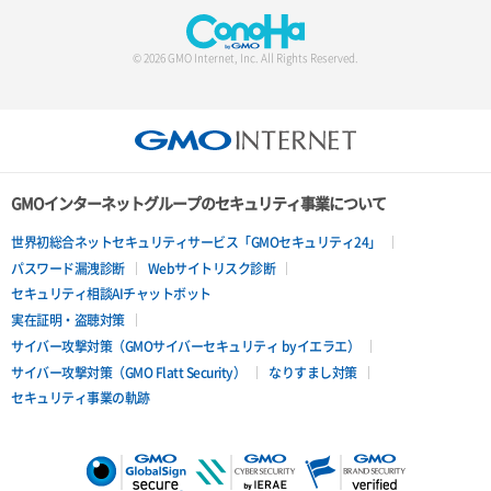
© 2026 GMO Internet, Inc. All Rights Reserved.
GMOインターネットグループのセキュリティ事業について
世界初総合ネットセキュリティサービス「GMOセキュリティ24」
パスワード漏洩診断
Webサイトリスク診断
セキュリティ相談AIチャットボット
実在証明・盗聴対策
サイバー攻撃対策（GMOサイバーセキュリティ byイエラエ）
サイバー攻撃対策（GMO Flatt Security）
なりすまし対策
セキュリティ事業の軌跡