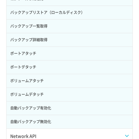
バックアップリストア（ローカルディスク）
バックアップ一覧取得
バックアップ詳細取得
ポートアタッチ
ポートデタッチ
ボリュームアタッチ
ボリュームデタッチ
自動バックアップ有効化
自動バックアップ無効化
Network API