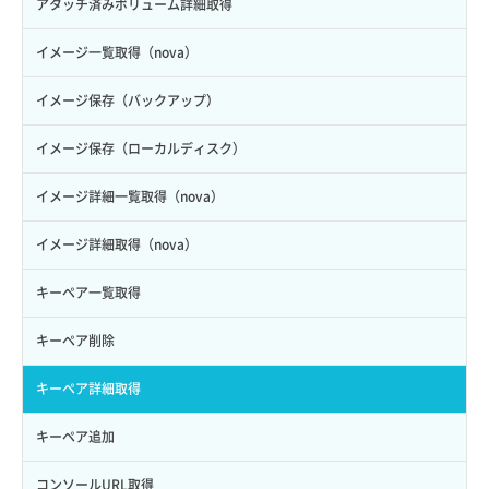
アタッチ済みボリューム詳細取得
イメージ一覧取得（nova）
イメージ保存（バックアップ）
イメージ保存（ローカルディスク）
イメージ詳細一覧取得（nova）
イメージ詳細取得（nova）
キーペア一覧取得
キーペア削除
キーペア詳細取得
キーペア追加
コンソールURL取得