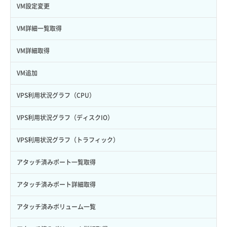
VM設定変更
VM詳細一覧取得
VM詳細取得
VM追加
VPS利用状況グラフ（CPU）
VPS利用状況グラフ（ディスクIO）
VPS利用状況グラフ（トラフィック）
アタッチ済みポート一覧取得
アタッチ済みポート詳細取得
アタッチ済みボリューム一覧