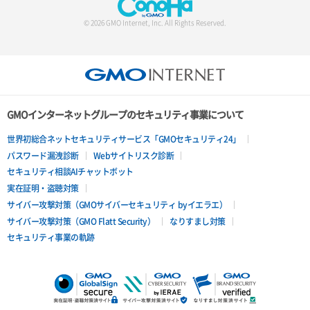
© 2026 GMO Internet, Inc. All Rights Reserved.
GMOインターネットグループのセキュリティ事業について
世界初総合ネットセキュリティサービス「GMOセキュリティ24」
パスワード漏洩診断
Webサイトリスク診断
セキュリティ相談AIチャットボット
実在証明・盗聴対策
サイバー攻撃対策（GMOサイバーセキュリティ byイエラエ）
サイバー攻撃対策（GMO Flatt Security）
なりすまし対策
セキュリティ事業の軌跡