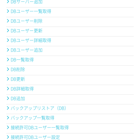
DBサーバー追加
DBユーザー一覧取得
DBユーザー削除
DBユーザー更新
DBユーザー詳細取得
DBユーザー追加
DB一覧取得
DB削除
DB更新
DB詳細取得
DB追加
バックアップリストア（DB）
バックアップ一覧取得
接続許可DBユーザー一覧取得
接続許可DBユーザー設定