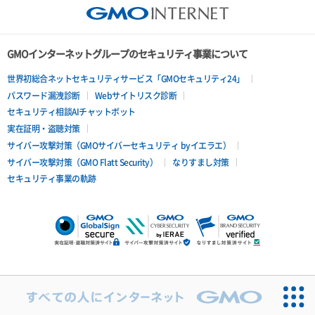
GMOインターネットグループのセキュリティ事業について
世界初総合ネットセキュリティサービス「GMOセキュリティ24」
パスワード漏洩診断
Webサイトリスク診断
セキュリティ相談AIチャットボット
実在証明・盗聴対策
サイバー攻撃対策（GMOサイバーセキュリティ byイエラエ）
サイバー攻撃対策（GMO Flatt Security）
なりすまし対策
セキュリティ事業の軌跡