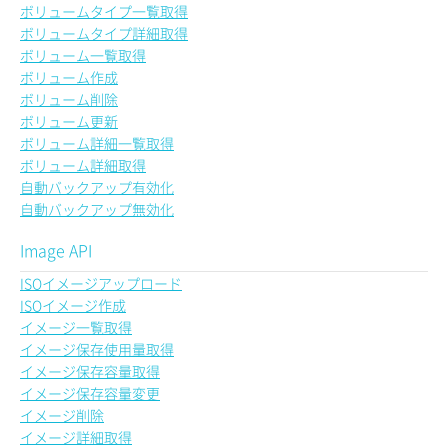
ボリュームタイプ一覧取得
ボリュームタイプ詳細取得
ボリューム一覧取得
ボリューム作成
ボリューム削除
ボリューム更新
ボリューム詳細一覧取得
ボリューム詳細取得
自動バックアップ有効化
自動バックアップ無効化
Image API
ISOイメージアップロード
ISOイメージ作成
イメージ一覧取得
イメージ保存使用量取得
イメージ保存容量取得
イメージ保存容量変更
イメージ削除
イメージ詳細取得