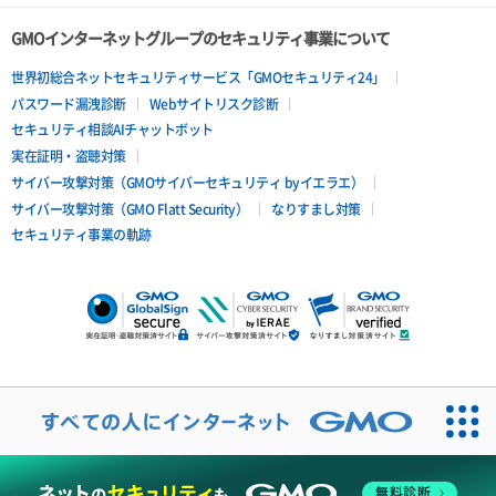
ポートデタッチ
GMOインターネットグループのセキュリティ事業について
ボリュームアタッチ
世界初総合ネットセキュリティサービス「GMOセキュリティ24」
パスワード漏洩診断
Webサイトリスク診断
ボリュームデタッチ
セキュリティ相談AIチャットボット
実在証明・盗聴対策
サイバー攻撃対策（GMOサイバーセキュリティ byイエラエ）
サイバー攻撃対策（GMO Flatt Security）
なりすまし対策
セキュリティ事業の軌跡
無料診断