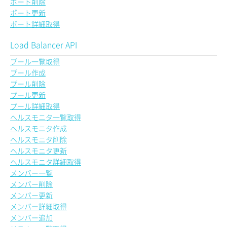
ポート削除
ポート更新
ポート詳細取得
Load Balancer API
プール一覧取得
プール作成
プール削除
プール更新
プール詳細取得
ヘルスモニタ一覧取得
ヘルスモニタ作成
ヘルスモニタ削除
ヘルスモニタ更新
ヘルスモニタ詳細取得
メンバー一覧
メンバー削除
メンバー更新
メンバー詳細取得
メンバー追加