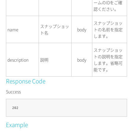
ームのIDをご確
認ください。
スナップショッ
スナップショッ
name
body
トの名前を指定
ト名
します。
スナップショッ
トの説明を指定
description
説明
body
します。省略可
能です。
Response Code
Success
Example