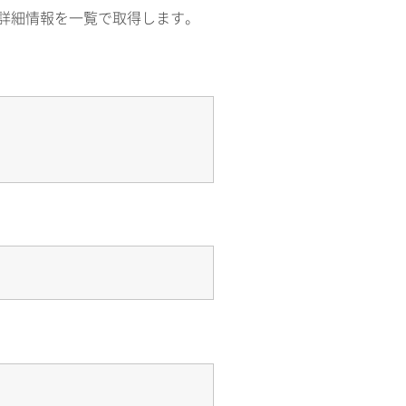
詳細情報を一覧で取得します。