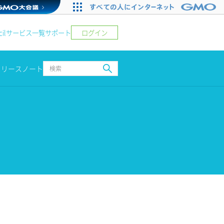
ログイン
il
サービス一覧
サポート
リリースノート