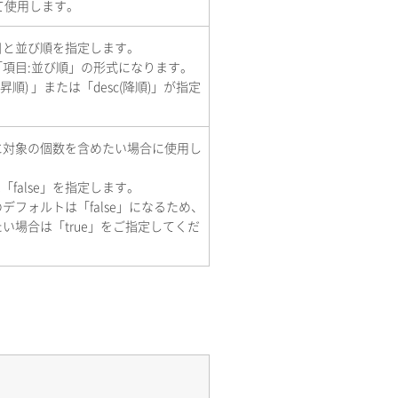
せて使用します。
目と並び順を指定します。
項目:並び順」の形式になります。
昇順) 」または「desc(降順)」が指定
に対象の個数を含めたい場合に使用し
は「false」を指定します。
デフォルトは「false」になるため、
い場合は「true」をご指定してくだ