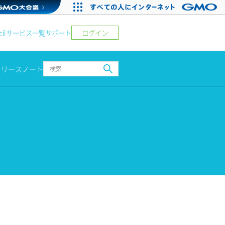
ログイン
il
サービス一覧
サポート
リリースノート