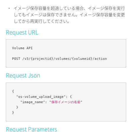
・
イメージ保存容量を超過している場合、イメージ保存を実行
してもイメージは保存できません。イメージ保存容量を変更
してから再実行してください。
Request URL
Volume API

Request Json
{

  "os-volume_upload_image": {

    "image_name": "
保存イメージの名前
"

  }

Request Parameters