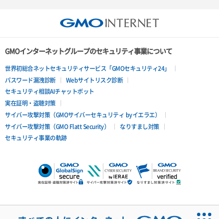
サーバー詳細取得
ポートアタッチ
ポートデタッチ
GMOインターネットグループのセキュリティ事業について
ボリュームアタッチ
世界初総合ネットセキュリティサービス「GMOセキュリティ24」
パスワード漏洩診断
Webサイトリスク診断
ボリュームデタッチ
セキュリティ相談AIチャットボット
実在証明・盗聴対策
サイバー攻撃対策（GMOサイバーセキュリティ byイエラエ）
サイバー攻撃対策（GMO Flatt Security）
なりすまし対策
セキュリティ事業の軌跡