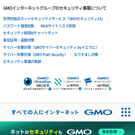
ポートデタッチ
GMOインターネットグループのセキュリティ事業について
ボリュームアタッチ
世界初総合ネットセキュリティサービス「GMOセキュリティ24」
パスワード漏洩診断
Webサイトリスク診断
ボリュームデタッチ
セキュリティ相談AIチャットボット
実在証明・盗聴対策
サイバー攻撃対策（GMOサイバーセキュリティ byイエラエ）
サイバー攻撃対策（GMO Flatt Security）
なりすまし対策
セキュリティ事業の軌跡
無料診断