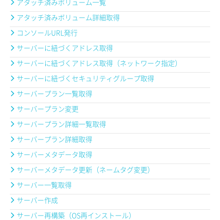
アタッチ済みボリューム一覧
アタッチ済みボリューム詳細取得
コンソールURL発行
サーバーに紐づくアドレス取得
サーバーに紐づくアドレス取得（ネットワーク指定）
サーバーに紐づくセキュリティグループ取得
サーバープラン一覧取得
サーバープラン変更
サーバープラン詳細一覧取得
サーバープラン詳細取得
サーバーメタデータ取得
サーバーメタデータ更新（ネームタグ変更）
サーバー一覧取得
サーバー作成
サーバー再構築（OS再インストール）