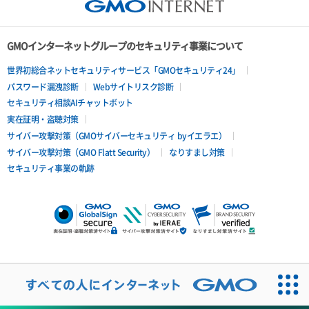
GMOインターネットグループのセキュリティ事業について
世界初総合ネットセキュリティサービス「GMOセキュリティ24」
パスワード漏洩診断
Webサイトリスク診断
セキュリティ相談AIチャットボット
実在証明・盗聴対策
サイバー攻撃対策（GMOサイバーセキュリティ byイエラエ）
サイバー攻撃対策（GMO Flatt Security）
なりすまし対策
セキュリティ事業の軌跡