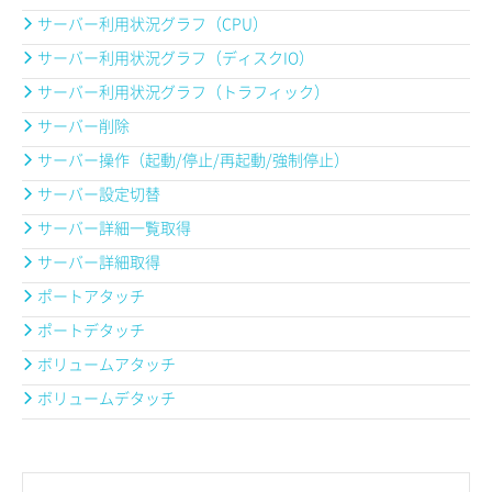
サーバー利用状況グラフ（CPU）
サーバー利用状況グラフ（ディスクIO）
サーバー利用状況グラフ（トラフィック）
サーバー削除
サーバー操作（起動/停止/再起動/強制停止）
サーバー設定切替
サーバー詳細一覧取得
サーバー詳細取得
ポートアタッチ
ポートデタッチ
ボリュームアタッチ
ボリュームデタッチ