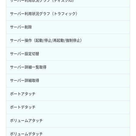
サーバー利用状況グラフ（ディスクIO）
サーバー利用状況グラフ（トラフィック）
サーバー削除
サーバー操作（起動/停止/再起動/強制停止）
サーバー設定切替
サーバー詳細一覧取得
サーバー詳細取得
ポートアタッチ
ポートデタッチ
ボリュームアタッチ
ボリュームデタッチ