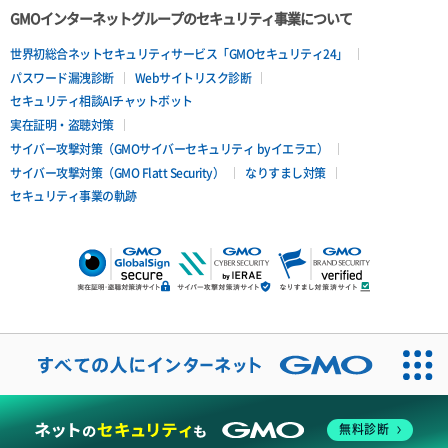
GMOインターネットグループのセキュリティ事業について
世界初総合ネットセキュリティサービス「GMOセキュリティ24」
パスワード漏洩診断
Webサイトリスク診断
セキュリティ相談AIチャットボット
実在証明・盗聴対策
サイバー攻撃対策（GMOサイバーセキュリティ byイエラエ）
サイバー攻撃対策（GMO Flatt Security）
なりすまし対策
セキュリティ事業の軌跡
無料診断