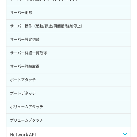
サーバー削除
サーバー操作（起動/停止/再起動/強制停止）
サーバー設定切替
サーバー詳細一覧取得
サーバー詳細取得
ポートアタッチ
ポートデタッチ
ボリュームアタッチ
ボリュームデタッチ
Network API