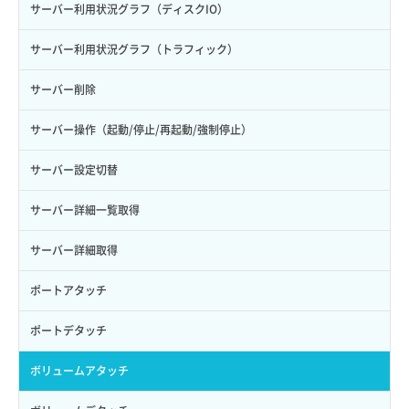
サーバー利用状況グラフ（ディスクIO）
サーバー利用状況グラフ（トラフィック）
サーバー削除
サーバー操作（起動/停止/再起動/強制停止）
サーバー設定切替
サーバー詳細一覧取得
サーバー詳細取得
ポートアタッチ
ポートデタッチ
ボリュームアタッチ