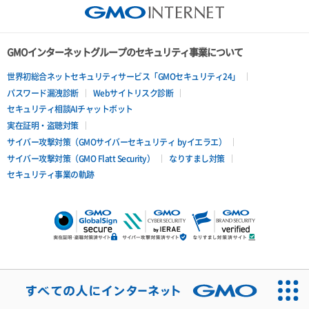
GMOインターネットグループのセキュリティ事業について
世界初総合ネットセキュリティサービス「GMOセキュリティ24」
パスワード漏洩診断
Webサイトリスク診断
セキュリティ相談AIチャットボット
実在証明・盗聴対策
サイバー攻撃対策（GMOサイバーセキュリティ byイエラエ）
サイバー攻撃対策（GMO Flatt Security）
なりすまし対策
セキュリティ事業の軌跡