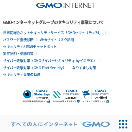
GMOインターネットグループのセキュリティ事業について
世界初総合ネットセキュリティサービス「GMOセキュリティ24」
パスワード漏洩診断
Webサイトリスク診断
セキュリティ相談AIチャットボット
実在証明・盗聴対策
サイバー攻撃対策（GMOサイバーセキュリティ byイエラエ）
サイバー攻撃対策（GMO Flatt Security）
なりすまし対策
セキュリティ事業の軌跡