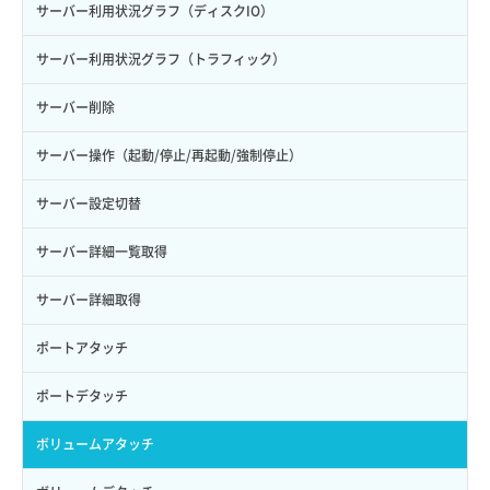
サーバー利用状況グラフ（ディスクIO）
サーバー利用状況グラフ（トラフィック）
サーバー削除
サーバー操作（起動/停止/再起動/強制停止）
サーバー設定切替
サーバー詳細一覧取得
サーバー詳細取得
ポートアタッチ
ポートデタッチ
ボリュームアタッチ