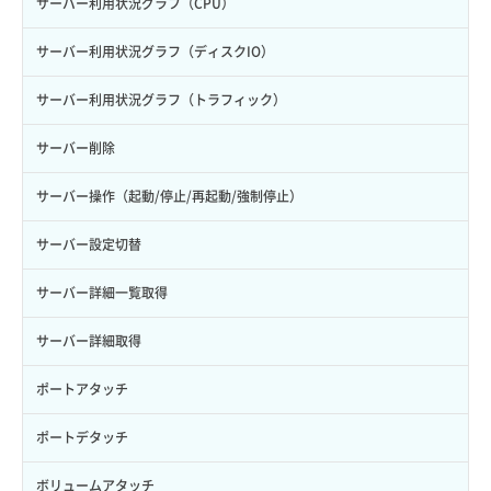
サーバー利用状況グラフ（CPU）
サーバー利用状況グラフ（ディスクIO）
サーバー利用状況グラフ（トラフィック）
サーバー削除
サーバー操作（起動/停止/再起動/強制停止）
サーバー設定切替
サーバー詳細一覧取得
サーバー詳細取得
ポートアタッチ
ポートデタッチ
ボリュームアタッチ