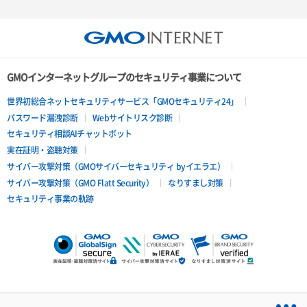
GMOインターネットグループのセキュリティ事業について
世界初総合ネットセキュリティサービス「GMOセキュリティ24」
パスワード漏洩診断
Webサイトリスク診断
セキュリティ相談AIチャットボット
実在証明・盗聴対策
サイバー攻撃対策（GMOサイバーセキュリティ byイエラエ）
サイバー攻撃対策（GMO Flatt Security）
なりすまし対策
セキュリティ事業の軌跡