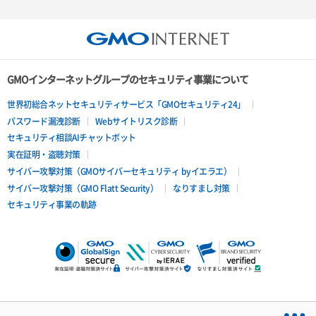
GMOインターネットグループのセキュリティ事業について
世界初総合ネットセキュリティサービス「GMOセキュリティ24」
パスワード漏洩診断
Webサイトリスク診断
セキュリティ相談AIチャットボット
実在証明・盗聴対策
サイバー攻撃対策（GMOサイバーセキュリティ byイエラエ）
サイバー攻撃対策（GMO Flatt Security）
なりすまし対策
セキュリティ事業の軌跡