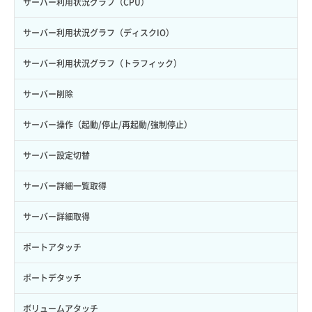
サーバー利用状況グラフ（CPU）
サーバー利用状況グラフ（ディスクIO）
サーバー利用状況グラフ（トラフィック）
サーバー削除
サーバー操作（起動/停止/再起動/強制停止）
サーバー設定切替
サーバー詳細一覧取得
サーバー詳細取得
ポートアタッチ
ポートデタッチ
ボリュームアタッチ