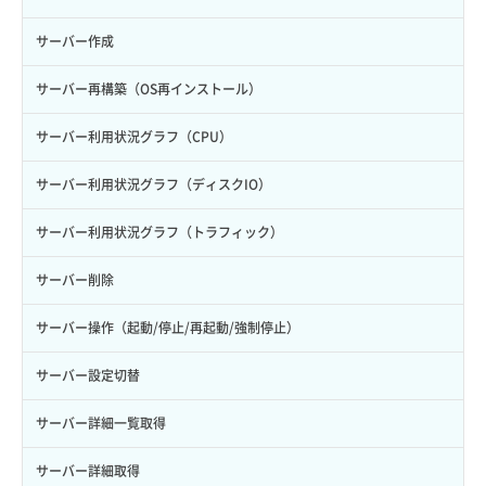
サーバー作成
サーバー再構築（OS再インストール）
サーバー利用状況グラフ（CPU）
サーバー利用状況グラフ（ディスクIO）
サーバー利用状況グラフ（トラフィック）
サーバー削除
サーバー操作（起動/停止/再起動/強制停止）
サーバー設定切替
サーバー詳細一覧取得
サーバー詳細取得