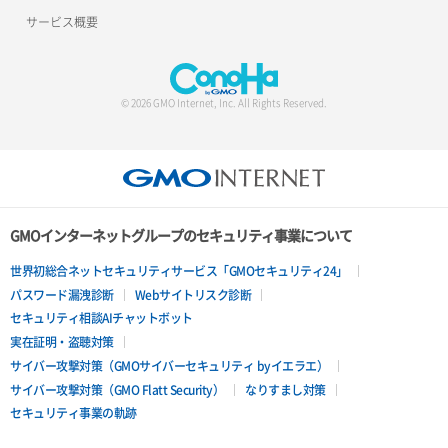
ロードバランサー追加
サービス概要
© 2026 GMO Internet, Inc. All Rights Reserved.
GMOインターネットグループのセキュリティ事業について
世界初総合ネットセキュリティサービス「GMOセキュリティ24」
パスワード漏洩診断
Webサイトリスク診断
セキュリティ相談AIチャットボット
実在証明・盗聴対策
サイバー攻撃対策（GMOサイバーセキュリティ byイエラエ）
サイバー攻撃対策（GMO Flatt Security）
なりすまし対策
セキュリティ事業の軌跡