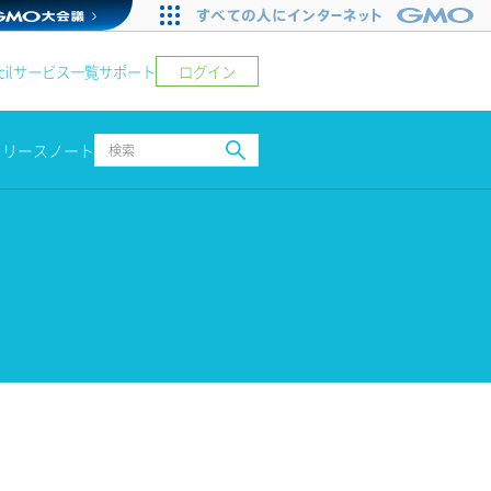
ログイン
il
サービス一覧
サポート
リリースノート