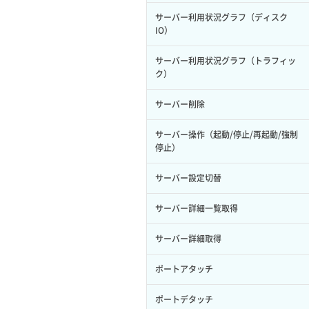
サーバー利用状況グラフ（ディスク
IO）
サーバー利用状況グラフ（トラフィッ
ク）
サーバー削除
サーバー操作（起動/停止/再起動/強制
停止）
サーバー設定切替
サーバー詳細一覧取得
サーバー詳細取得
ポートアタッチ
ポートデタッチ