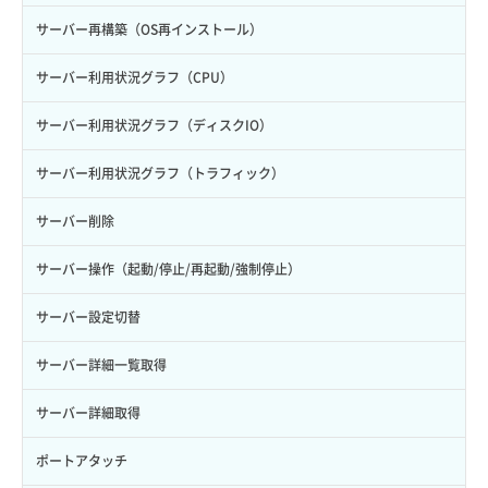
サーバー再構築（OS再インストール）
サーバー利用状況グラフ（CPU）
サーバー利用状況グラフ（ディスクIO）
サーバー利用状況グラフ（トラフィック）
サーバー削除
サーバー操作（起動/停止/再起動/強制停止）
サーバー設定切替
サーバー詳細一覧取得
サーバー詳細取得
ポートアタッチ