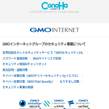
© 2026 GMO Internet, Inc. All Rights Reserved.
GMOインターネットグループのセキュリティ事業について
世界初総合ネットセキュリティサービス「GMOセキュリティ24」
パスワード漏洩診断
Webサイトリスク診断
セキュリティ相談AIチャットボット
実在証明・盗聴対策
サイバー攻撃対策（GMOサイバーセキュリティ byイエラエ）
サイバー攻撃対策（GMO Flatt Security）
なりすまし対策
セキュリティ事業の軌跡