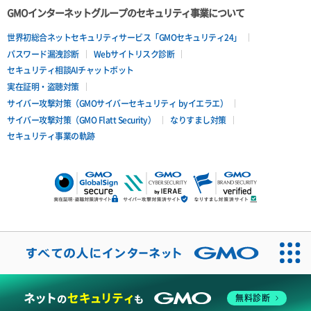
GMOインターネットグループのセキュリティ事業について
世界初総合ネットセキュリティサービス「GMOセキュリティ24」
パスワード漏洩診断
Webサイトリスク診断
セキュリティ相談AIチャットボット
実在証明・盗聴対策
サイバー攻撃対策（GMOサイバーセキュリティ byイエラエ）
サイバー攻撃対策（GMO Flatt Security）
なりすまし対策
セキュリティ事業の軌跡
無料診断