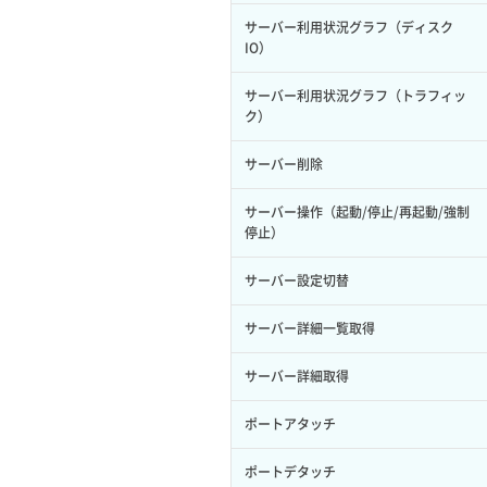
サーバー利用状況グラフ（ディスク
IO）
サーバー利用状況グラフ（トラフィッ
ク）
サーバー削除
サーバー操作（起動/停止/再起動/強制
停止）
サーバー設定切替
サーバー詳細一覧取得
サーバー詳細取得
ポートアタッチ
ポートデタッチ