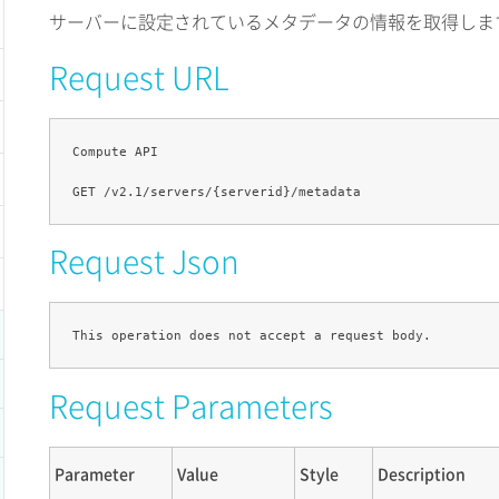
サーバーに設定されているメタデータの情報を取得しま
Request URL
Compute API

Request Json
Request Parameters
Parameter
Value
Style
Description