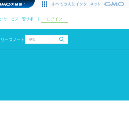
ログイン
il
サービス一覧
サポート
リリースノート