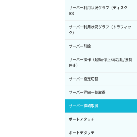
サーバー利用状況グラフ（ディスク
IO）
サーバー利用状況グラフ（トラフィッ
ク）
サーバー削除
サーバー操作（起動/停止/再起動/強制
停止）
サーバー設定切替
サーバー詳細一覧取得
サーバー詳細取得
ポートアタッチ
ポートデタッチ