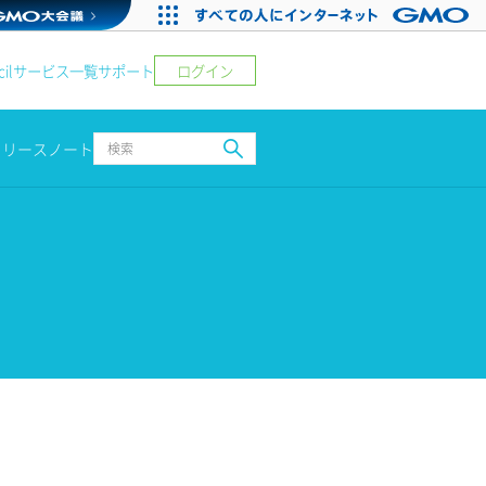
ログイン
il
サービス一覧
サポート
リリースノート