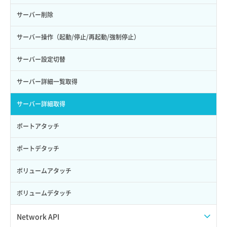
サーバー削除
サーバー操作（起動/停止/再起動/強制停止）
サーバー設定切替
サーバー詳細一覧取得
サーバー詳細取得
ポートアタッチ
ポートデタッチ
ボリュームアタッチ
ボリュームデタッチ
Network API