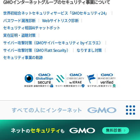
GMOインターネットグループのセキュリティ事業について
世界初総合ネットセキュリティサービス「GMOセキュリティ24」
パスワード漏洩診断
Webサイトリスク診断
セキュリティ相談AIチャットボット
実在証明・盗聴対策
サイバー攻撃対策（GMOサイバーセキュリティ byイエラエ）
サイバー攻撃対策（GMO Flatt Security）
なりすまし対策
セキュリティ事業の軌跡
無料診断