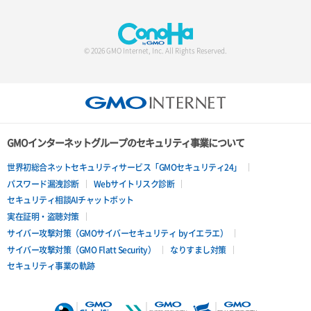
© 2026 GMO Internet, Inc. All Rights Reserved.
GMOインターネットグループのセキュリティ事業について
世界初総合ネットセキュリティサービス「GMOセキュリティ24」
パスワード漏洩診断
Webサイトリスク診断
セキュリティ相談AIチャットボット
実在証明・盗聴対策
サイバー攻撃対策（GMOサイバーセキュリティ byイエラエ）
サイバー攻撃対策（GMO Flatt Security）
なりすまし対策
セキュリティ事業の軌跡