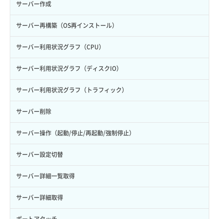
サーバー作成
サーバー再構築（OS再インストール）
サーバー利用状況グラフ（CPU）
サーバー利用状況グラフ（ディスクIO）
サーバー利用状況グラフ（トラフィック）
サーバー削除
サーバー操作（起動/停止/再起動/強制停止）
サーバー設定切替
サーバー詳細一覧取得
サーバー詳細取得