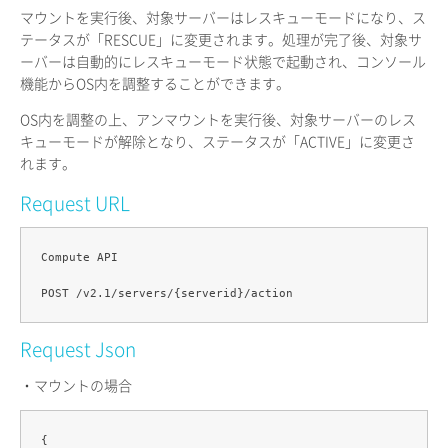
マウントを実行後、対象サーバーはレスキューモードになり、ス
テータスが「RESCUE」に変更されます。処理が完了後、対象サ
ーバーは自動的にレスキューモード状態で起動され、コンソール
機能からOS内を調整することができます。
OS内を調整の上、アンマウントを実行後、対象サーバーのレス
キューモードが解除となり、ステータスが「ACTIVE」に変更さ
れます。
Request URL
Compute API

Request Json
・マウントの場合
{
