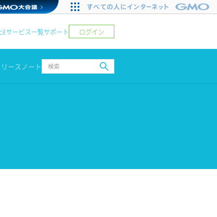
ログイン
il
サービス一覧
サポート
リリースノート