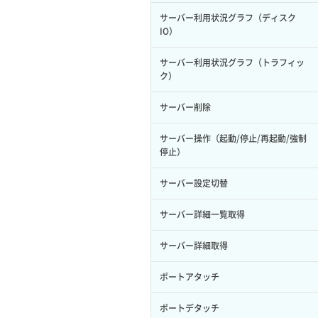
サーバー利用状況グラフ（ディスク
IO）
サーバー利用状況グラフ（トラフィッ
ク）
サーバー削除
サーバー操作（起動/停止/再起動/強制
停止）
サーバー設定切替
サーバー詳細一覧取得
サーバー詳細取得
ポートアタッチ
ポートデタッチ