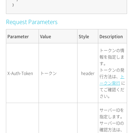
Request Parameters
Parameter
Value
Style
Description
トークンの情
報を指定しま
す。
トークンの発
X-Auth-Token
トークン
header
行方法は、
ト
ークン発行
に
てご確認くだ
さい。
サーバーIDを
指定します。
サーバーIDの
確認方法は、