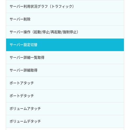
サーバー利用状況グラフ（トラフィック）
サーバー削除
サーバー操作（起動/停止/再起動/強制停止）
サーバー設定切替
サーバー詳細一覧取得
サーバー詳細取得
ポートアタッチ
ポートデタッチ
ボリュームアタッチ
ボリュームデタッチ