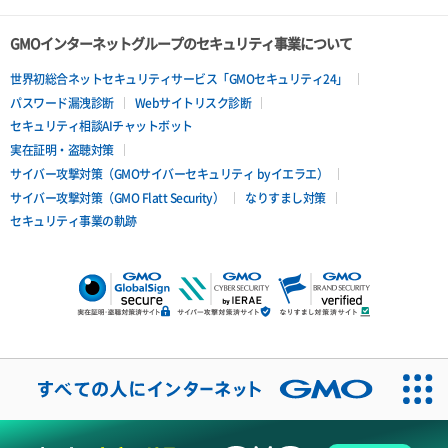
GMOインターネットグループのセキュリティ事業について
世界初総合ネットセキュリティサービス「GMOセキュリティ24」
パスワード漏洩診断
Webサイトリスク診断
セキュリティ相談AIチャットボット
実在証明・盗聴対策
サイバー攻撃対策（GMOサイバーセキュリティ byイエラエ）
サイバー攻撃対策（GMO Flatt Security）
なりすまし対策
セキュリティ事業の軌跡