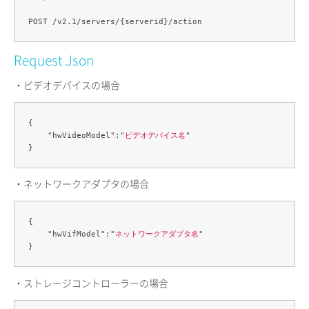
Request Json
・ビデオデバイスの場合
{

    "hwVideoModel":"
ビデオデバイス名
"

・ネットワークアダプタの場合
{

    "hwVifModel":"
ネットワークアダプタ名
"

・ストレージコントローラーの場合