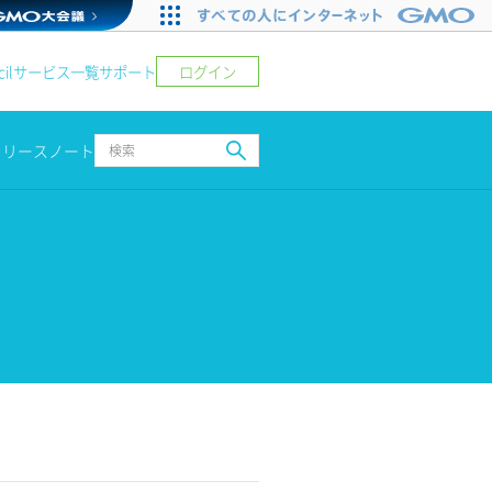
ログイン
il
サービス一覧
サポート
リリースノート