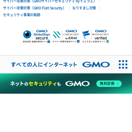
サイバー攻撃対策（GMOサイバーセキュリティ byイエラエ）
サイバー攻撃対策（GMO Flatt Security）
なりすまし対策
セキュリティ事業の軌跡
無料診断