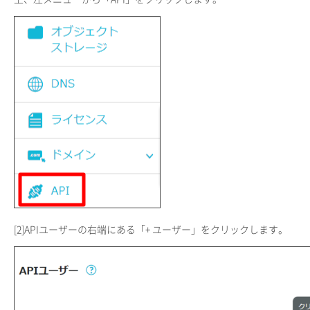
[2]
APIユーザーの右端にある「+ ユーザー」をクリックします。