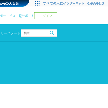
ログイン
il
サービス一覧
サポート
リリースノート