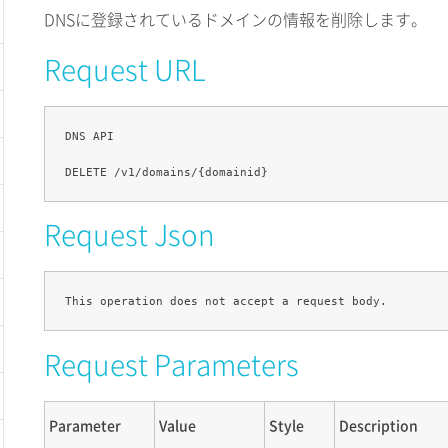
DNSに登録されているドメインの情報を削除します。
Request URL
DNS API

Request Json
Request Parameters
Parameter
Value
Style
Description