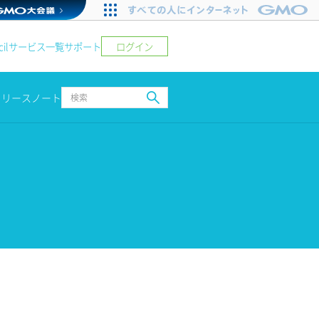
ログイン
il
サービス一覧
サポート
リリースノート