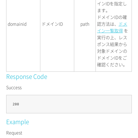
インIDを指定し
ます。
ドメインIDの確
domainid
ドメインID
path
認方法は、
ドメ
イン一覧取得
を
実行の上、レス
ポンス結果から
対象ドメインの
ドメインIDをご
確認ください。
Response Code
Success
Example
Request