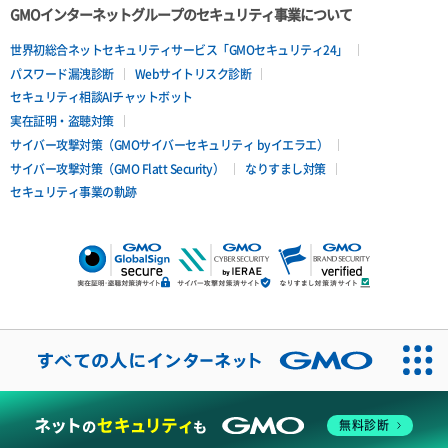
GMOインターネットグループのセキュリティ事業について
世界初総合ネットセキュリティサービス「GMOセキュリティ24」
パスワード漏洩診断
Webサイトリスク診断
セキュリティ相談AIチャットボット
実在証明・盗聴対策
サイバー攻撃対策（GMOサイバーセキュリティ byイエラエ）
サイバー攻撃対策（GMO Flatt Security）
なりすまし対策
セキュリティ事業の軌跡
無料診断