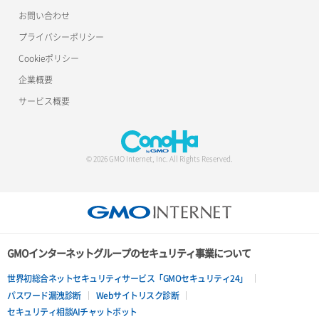
お問い合わせ
プライバシーポリシー
Cookieポリシー
企業概要
サービス概要
© 2026 GMO Internet, Inc. All Rights Reserved.
GMOインターネットグループのセキュリティ事業について
世界初総合ネットセキュリティサービス「GMOセキュリティ24」
パスワード漏洩診断
Webサイトリスク診断
セキュリティ相談AIチャットボット