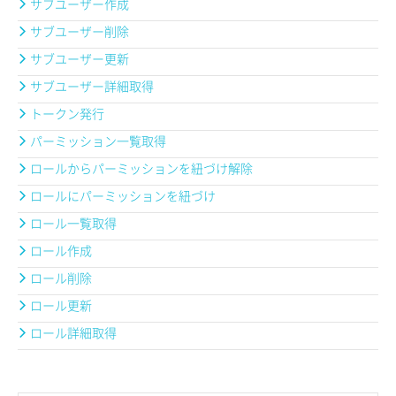
サブユーザー作成
サブユーザー削除
サブユーザー更新
サブユーザー詳細取得
トークン発行
パーミッション一覧取得
ロールからパーミッションを紐づけ解除
ロールにパーミッションを紐づけ
ロール一覧取得
ロール作成
ロール削除
ロール更新
ロール詳細取得