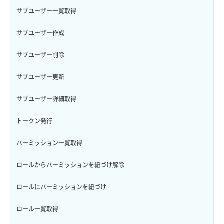
サブユーザー一覧取得
サブユーザー作成
サブユーザー削除
サブユーザー更新
サブユーザー詳細取得
トークン発行
パーミッション一覧取得
ロールからパーミッションを紐づけ解除
ロールにパーミッションを紐づけ
ロール一覧取得