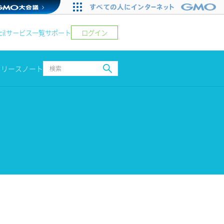
ログイン
il
サービス一覧
サポート
リリースノート