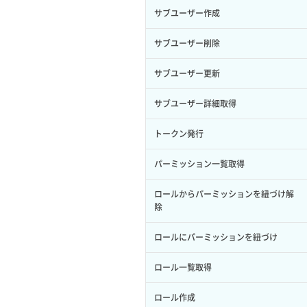
サブユーザー作成
サブユーザー削除
サブユーザー更新
サブユーザー詳細取得
トークン発行
パーミッション一覧取得
ロールからパーミッションを紐づけ解
除
ロールにパーミッションを紐づけ
ロール一覧取得
ロール作成