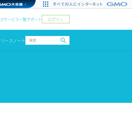
ログイン
il
サービス一覧
サポート
リリースノート