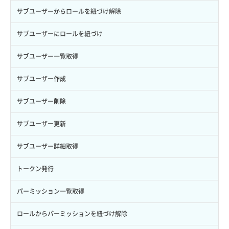
サブユーザーからロールを紐づけ解除
サブユーザーにロールを紐づけ
サブユーザー一覧取得
サブユーザー作成
サブユーザー削除
サブユーザー更新
サブユーザー詳細取得
トークン発行
パーミッション一覧取得
ロールからパーミッションを紐づけ解除