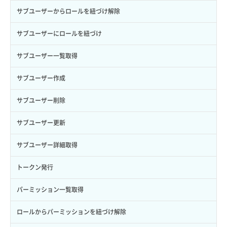
サブユーザーからロールを紐づけ解除
サブユーザーにロールを紐づけ
サブユーザー一覧取得
サブユーザー作成
サブユーザー削除
サブユーザー更新
サブユーザー詳細取得
トークン発行
パーミッション一覧取得
ロールからパーミッションを紐づけ解除