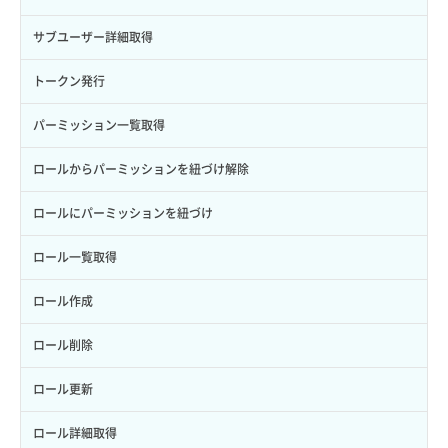
サブユーザー詳細取得
トークン発行
パーミッション一覧取得
ロールからパーミッションを紐づけ解除
ロールにパーミッションを紐づけ
ロール一覧取得
ロール作成
ロール削除
ロール更新
ロール詳細取得