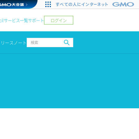
ログイン
il
サービス一覧
サポート
リリースノート