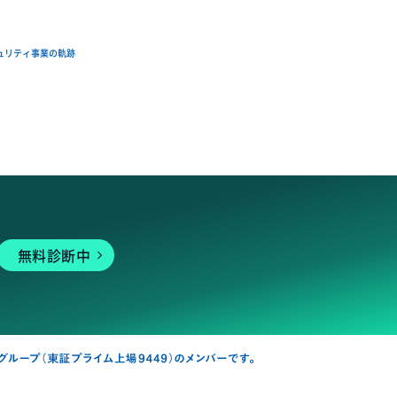
ュリティ事業の軌跡
無料診断中