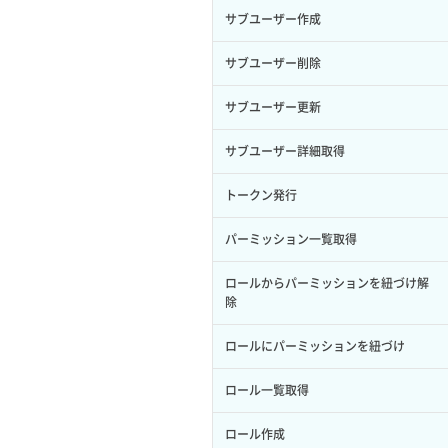
サブユーザー作成
サブユーザー削除
サブユーザー更新
サブユーザー詳細取得
トークン発行
パーミッション一覧取得
ロールからパーミッションを紐づけ解
除
ロールにパーミッションを紐づけ
ロール一覧取得
ロール作成