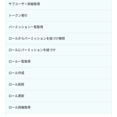
サブユーザー詳細取得
トークン発行
パーミッション一覧取得
ロールからパーミッションを紐づけ解除
ロールにパーミッションを紐づけ
ロール一覧取得
ロール作成
ロール削除
ロール更新
ロール詳細取得