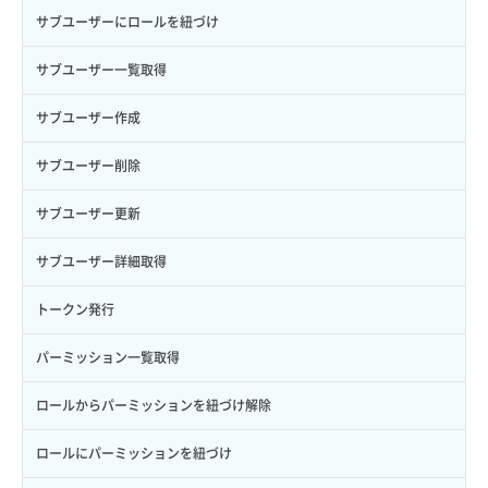
サブユーザーにロールを紐づけ
サブユーザー一覧取得
サブユーザー作成
サブユーザー削除
サブユーザー更新
サブユーザー詳細取得
トークン発行
パーミッション一覧取得
ロールからパーミッションを紐づけ解除
ロールにパーミッションを紐づけ