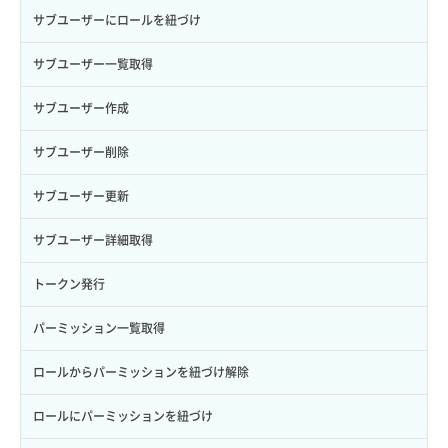
サブユーザーにロールを紐づけ
サブユーザー一覧取得
サブユーザー作成
サブユーザー削除
サブユーザー更新
サブユーザー詳細取得
トークン発行
パーミッション一覧取得
ロールからパーミッションを紐づけ解除
ロールにパーミッションを紐づけ